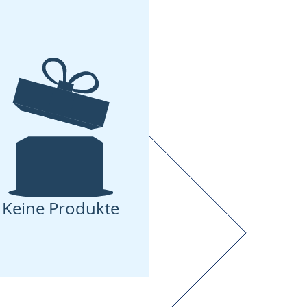
Keine Produkte